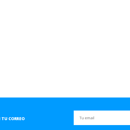
 TU CORREO