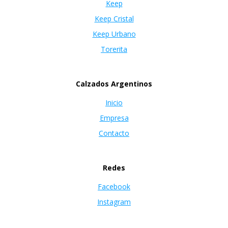
Keep
Keep Cristal
Keep Urbano
Torerita
Calzados Argentinos
Inicio
Empresa
Contacto
Redes
Facebook
Instagram