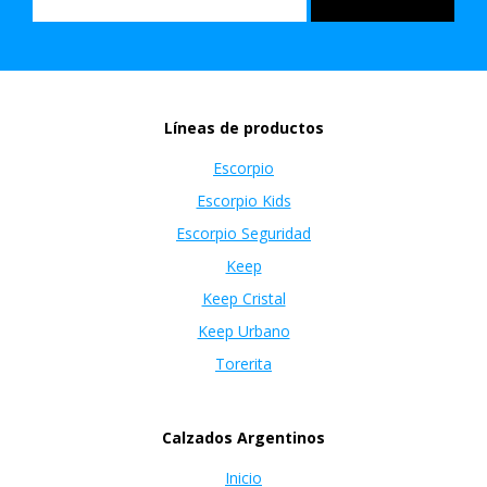
Líneas de productos
Escorpio
Escorpio Kids
Escorpio Seguridad
Keep
Keep Cristal
Keep Urbano
Torerita
Calzados Argentinos
Inicio