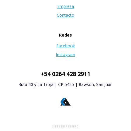
Empresa
Contacto
Redes
Facebook
Instagram
+54 0264 428 2911
Ruta 40 y La Troja | CP 5425 | Rawson, San Juan
SIETE DE FEBRERO