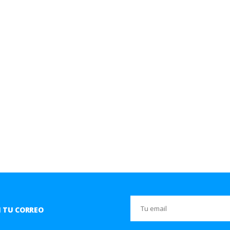
 TU CORREO