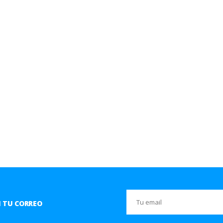
 TU CORREO