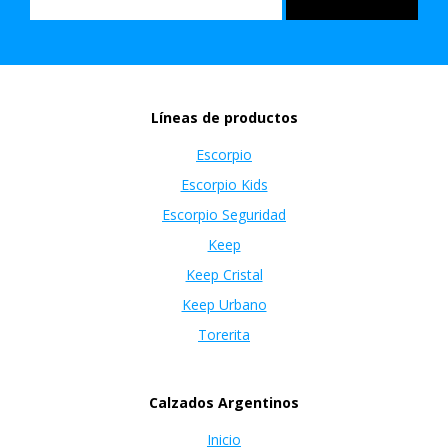
Líneas de productos
Escorpio
Escorpio Kids
Escorpio Seguridad
Keep
Keep Cristal
Keep Urbano
Torerita
Calzados Argentinos
Inicio