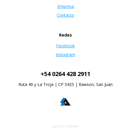
Empresa
Contacto
Redes
Facebook
Instagram
+54 0264 428 2911
Ruta 40 y La Troja | CP 5425 | Rawson, San Juan
SIETE DE FEBRERO