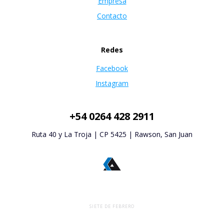
Empresa
Contacto
Redes
Facebook
Instagram
+54 0264 428 2911
Ruta 40 y La Troja | CP 5425 | Rawson, San Juan
SIETE DE FEBRERO