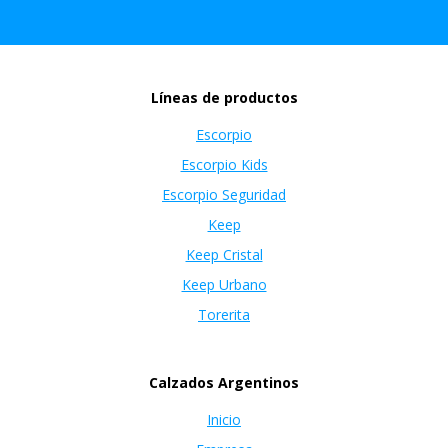
Líneas de productos
Escorpio
Escorpio Kids
Escorpio Seguridad
Keep
Keep Cristal
Keep Urbano
Torerita
Calzados Argentinos
Inicio