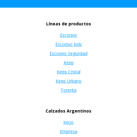
Líneas de productos
Escorpio
Escorpio Kids
Escorpio Seguridad
Keep
Keep Cristal
Keep Urbano
Torerita
Calzados Argentinos
Inicio
Empresa