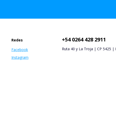
+54 0264 428 2911
Redes
Ruta 40 y La Troja | CP 5425 |
Facebook
Instagram