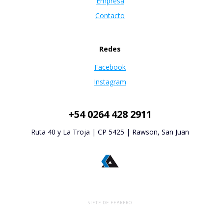
Empresa
Contacto
Redes
Facebook
Instagram
+54 0264 428 2911
Ruta 40 y La Troja | CP 5425 | Rawson, San Juan
SIETE DE FEBRERO