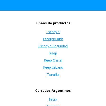
Líneas de productos
Escorpio
Escorpio Kids
Escorpio Seguridad
Keep
Keep Cristal
Keep Urbano
Torerita
Calzados Argentinos
Inicio