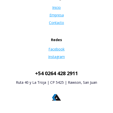
Inicio
Empresa
Contacto
Redes
Facebook
Instagram
+54 0264 428 2911
Ruta 40 y La Troja | CP 5425 | Rawson, San Juan