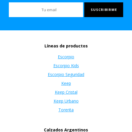
Líneas de productos
Escorpio
Escorpio Kids
Escorpio Seguridad
Keep
Keep Cristal
Keep Urbano
Torerita
Calzados Argentinos