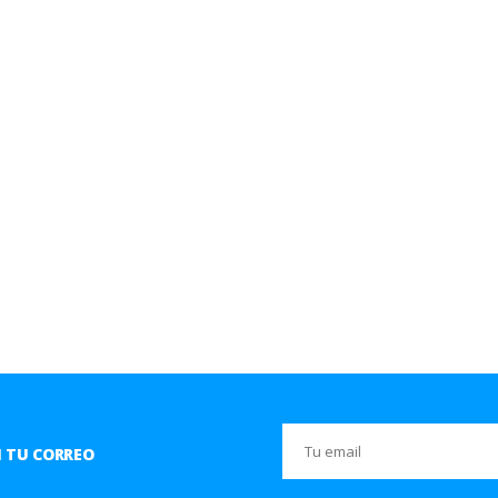
 TU CORREO