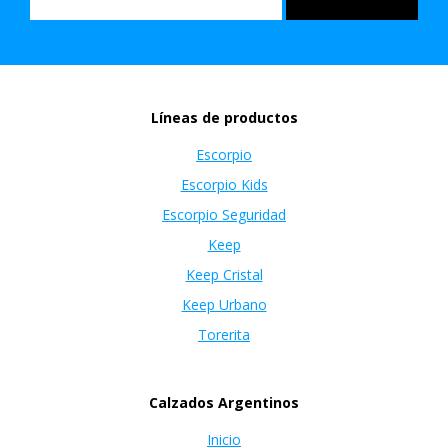
Líneas de productos
Escorpio
Escorpio Kids
Escorpio Seguridad
Keep
Keep Cristal
Keep Urbano
Torerita
Calzados Argentinos
Inicio