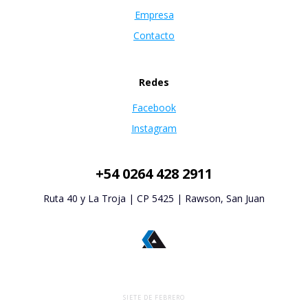
Empresa
Contacto
Redes
Facebook
Instagram
+54 0264 428 2911
Ruta 40 y La Troja | CP 5425 | Rawson, San Juan
SIETE DE FEBRERO