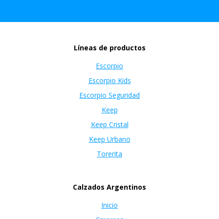
Líneas de productos
Escorpio
Escorpio Kids
Escorpio Seguridad
Keep
Keep Cristal
Keep Urbano
Torerita
Calzados Argentinos
Inicio