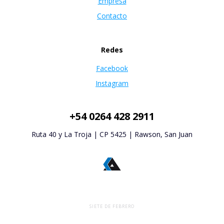
Empresa
Contacto
Redes
Facebook
Instagram
+54 0264 428 2911
Ruta 40 y La Troja | CP 5425 | Rawson, San Juan
SIETE DE FEBRERO