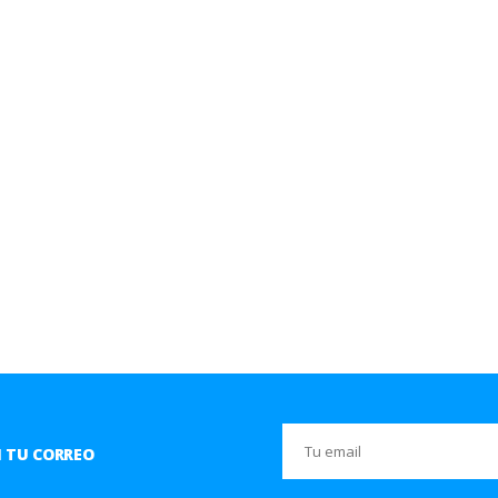
 TU CORREO