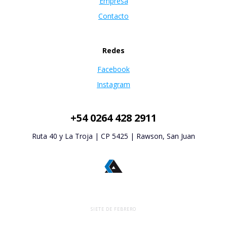
Empresa
Contacto
Redes
Facebook
Instagram
+54 0264 428 2911
Ruta 40 y La Troja | CP 5425 | Rawson, San Juan
SIETE DE FEBRERO