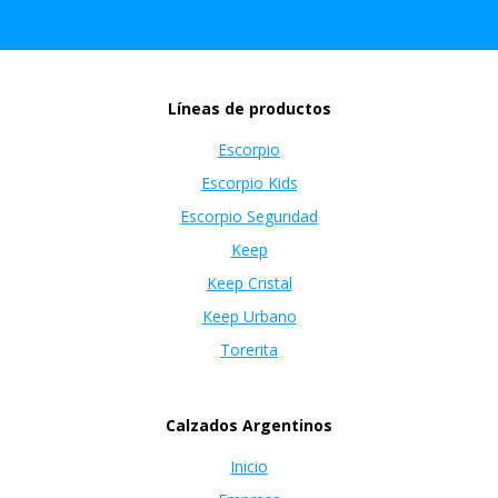
Líneas de productos
Escorpio
Escorpio Kids
Escorpio Seguridad
Keep
Keep Cristal
Keep Urbano
Torerita
Calzados Argentinos
Inicio