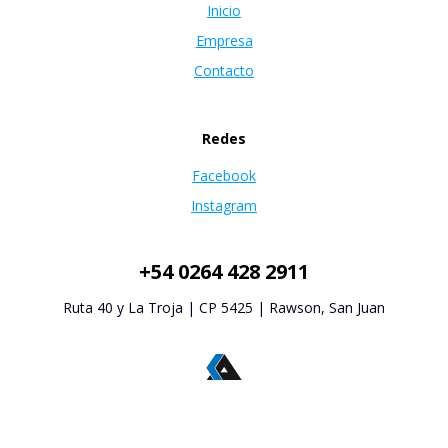
Inicio
Empresa
Contacto
Redes
Facebook
Instagram
+54 0264 428 2911
Ruta 40 y La Troja | CP 5425 | Rawson, San Juan