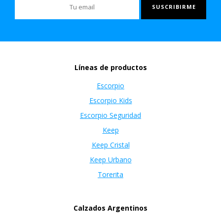
Líneas de productos
Escorpio
Escorpio Kids
Escorpio Seguridad
Keep
Keep Cristal
Keep Urbano
Torerita
Calzados Argentinos